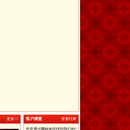
更多>>
客户调查
查看结果
您是通过哪种途径找到我们的?