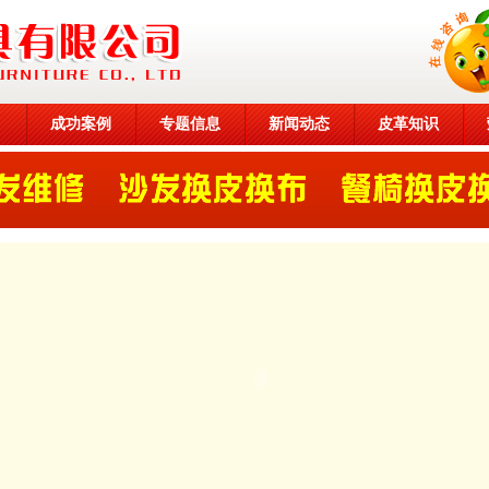
目
成功案例
专题信息
新闻动态
皮革知识